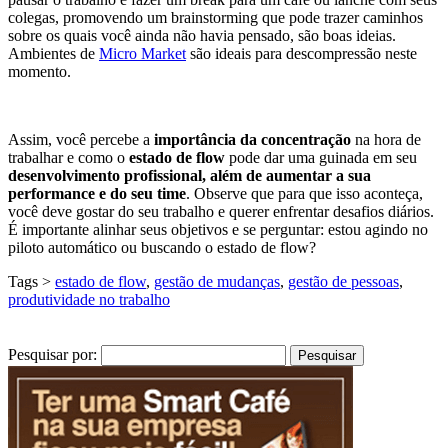
colegas, promovendo um brainstorming que pode trazer caminhos
sobre os quais você ainda não havia pensado, são boas ideias.
Ambientes de
Micro Market
são ideais para descompressão neste
momento.
Assim, você percebe a
importância da concentração
na hora de
trabalhar e como o
estado de flow
pode dar uma guinada em seu
desenvolvimento profissional, além de aumentar a sua
performance e do seu time
. Observe que para que isso aconteça,
você deve gostar do seu trabalho e querer enfrentar desafios diários.
É importante alinhar seus objetivos e se perguntar: estou agindo no
piloto automático ou buscando o estado de flow?
Tags >
estado de flow
,
gestão de mudanças
,
gestão de pessoas
,
produtividade no trabalho
Pesquisar por: