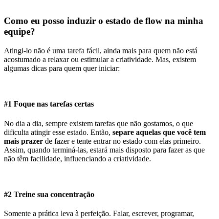
Como eu posso induzir o estado de flow na minha
equipe?
Atingi-lo não é uma tarefa fácil, ainda mais para quem não está
acostumado a relaxar ou estimular a criatividade. Mas, existem
algumas dicas para quem quer iniciar:
#1 Foque nas tarefas certas
No dia a dia, sempre existem tarefas que não gostamos, o que
dificulta atingir esse estado. Então,
separe aquelas que você tem
mais prazer
de fazer e tente entrar no estado com elas primeiro.
Assim, quando terminá-las, estará mais disposto para fazer as que
não têm facilidade, influenciando a criatividade.
#2 Treine sua concentração
Somente a prática leva à perfeição. Falar, escrever, programar,