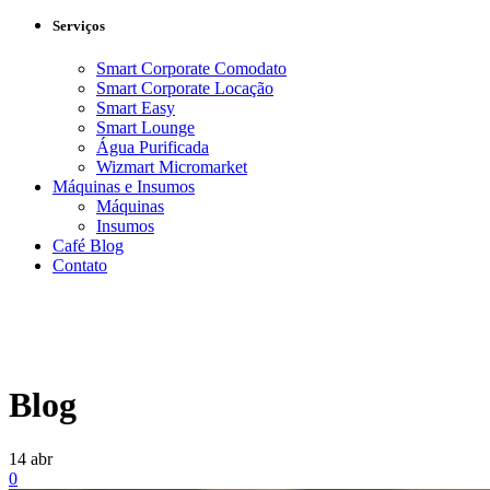
Serviços
Smart Corporate Comodato
Smart Corporate Locação
Smart Easy
Smart Lounge
Água Purificada
Wizmart Micromarket
Máquinas e Insumos
Máquinas
Insumos
Café Blog
Contato
Blog
14
abr
0