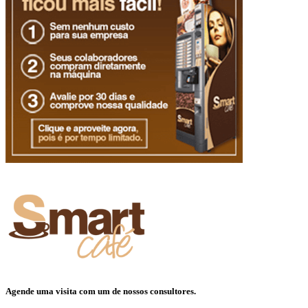
Agende uma visita com um de nossos consultores.