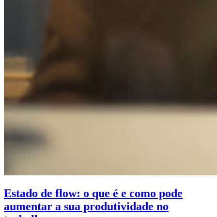
Estado de flow: o que é e como pode
aumentar a sua produtividade no