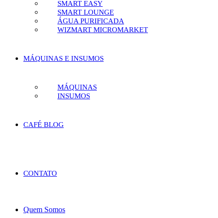
SMART EASY
SMART LOUNGE
ÁGUA PURIFICADA
WIZMART MICROMARKET
MÁQUINAS E INSUMOS
MÁQUINAS
INSUMOS
CAFÉ BLOG
CONTATO
Quem Somos