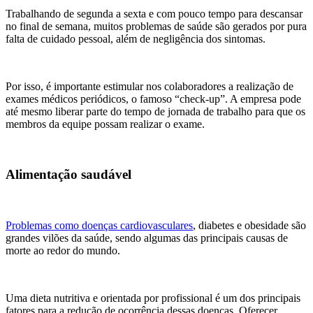
Trabalhando de segunda a sexta e com pouco tempo para descansar
no final de semana, muitos problemas de saúde são gerados por pura
falta de cuidado pessoal, além de negligência dos sintomas.
Por isso, é importante estimular nos colaboradores a realização de
exames médicos periódicos, o famoso “check-up”. A empresa pode
até mesmo liberar parte do tempo de jornada de trabalho para que os
membros da equipe possam realizar o exame.
Alimentação saudável
Problemas como doenças cardiovasculares
, diabetes e obesidade são
grandes vilões da saúde, sendo algumas das principais causas de
morte ao redor do mundo.
Uma dieta nutritiva e orientada por profissional é um dos principais
fatores para a redução de ocorrência dessas doenças. Oferecer