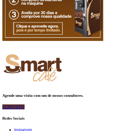
Agende uma visita com um de nossos consultores.
CONTATO
Redes Sociais
instagram