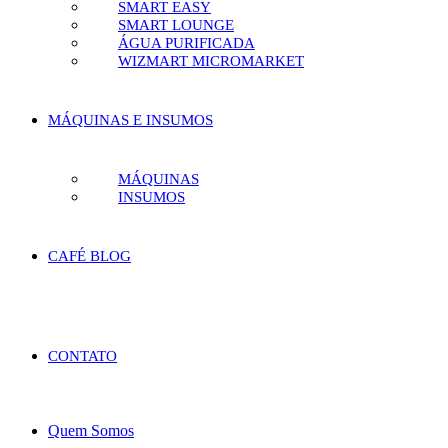
SMART EASY
SMART LOUNGE
ÁGUA PURIFICADA
WIZMART MICROMARKET
MÁQUINAS E INSUMOS
MÁQUINAS
INSUMOS
CAFÉ BLOG
CONTATO
Quem Somos