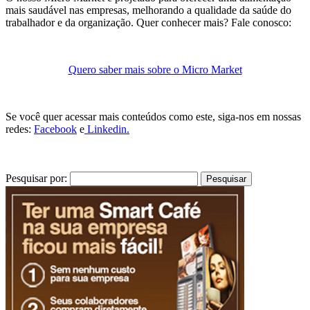
mais saudável nas empresas, melhorando a qualidade da saúde do
trabalhador e da organização. Quer conhecer mais? Fale conosco:
Quero saber mais sobre o Micro Market
Se você quer acessar mais conteúdos como este, siga-nos em nossas
redes:
Facebook
e
Linkedin.
Pesquisar por: