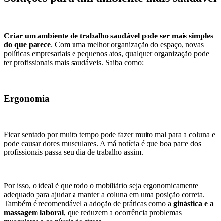
Criar um ambiente de trabalho saudável pode ser mais simples
do que parece
.
Com uma melhor organização do espaço, novas
políticas empresariais e pequenos atos, qualquer organização pode
ter profissionais mais saudáveis. Saiba como:
Ergonomia
Ficar sentado por muito tempo pode fazer muito mal para a coluna e
pode causar dores musculares. A má notícia é que boa parte dos
profissionais passa seu dia de trabalho assim.
Por isso, o ideal é que todo o mobiliário seja ergonomicamente
adequado para ajudar a manter a coluna em uma posição correta.
Também é recomendável a adoção de práticas como a
ginástica e a
massagem laboral
, que reduzem a ocorrência problemas