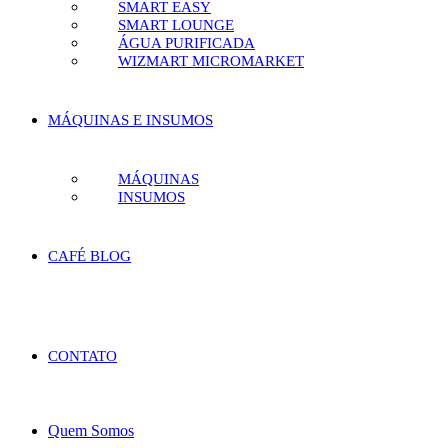
SMART EASY
SMART LOUNGE
ÁGUA PURIFICADA
WIZMART MICROMARKET
MÁQUINAS E INSUMOS
MÁQUINAS
INSUMOS
CAFÉ BLOG
CONTATO
Quem Somos