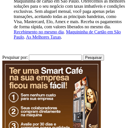
Maquininha de cartão em São Paulo. Oferecemos as melhores
soluções para o seu negócio com taxas imbatíveis e condições
exclusivas. Sem aluguel mensal, você paga apenas pelas
transações, aceitando todas as principais bandeiras, como
Visa, Mastercard, Elo, Amex e mais. Receba os pagamentos
de forma rápida, com valores liberados no mesmo dia.
Recebimento no mesmo dia
.
Maquininha de Cartão em São
Paulo
.
As Melhores Taxas
.
Pesquisar por: