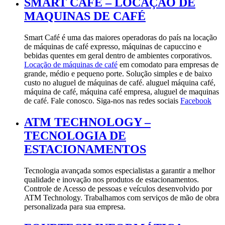
SMART CAFÉ – LOCAÇÃO DE
MAQUINAS DE CAFÉ
Smart Café é uma das maiores operadoras do país na locação
de máquinas de café expresso, máquinas de capuccino e
bebidas quentes em geral dentro de ambientes corporativos.
Locação de máquinas de café
em comodato para empresas de
grande, médio e pequeno porte. Solução simples e de baixo
custo no aluguel de máquinas de café. aluguel máquina café,
máquina de café, máquina café empresa, aluguel de maquinas
de café. Fale conosco. Siga-nos nas redes sociais
Facebook
ATM TECHNOLOGY –
TECNOLOGIA DE
ESTACIONAMENTOS
Tecnologia avançada somos especialistas a garantir a melhor
qualidade e inovação nos produtos de estacionamentos.
Controle de Acesso de pessoas e veículos desenvolvido por
ATM Technology. Trabalhamos com serviços de mão de obra
personalizada para sua empresa.