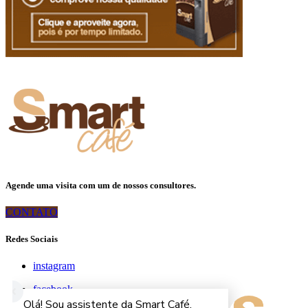
Agende uma visita com um de nossos consultores.
CONTATO
Redes Sociais
instagram
facebook