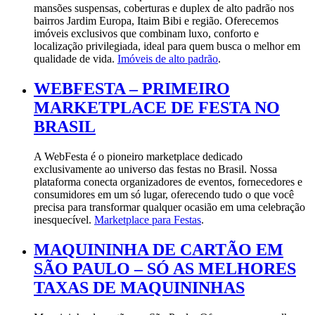
mansões suspensas, coberturas e duplex de alto padrão nos
bairros Jardim Europa, Itaim Bibi e região. Oferecemos
imóveis exclusivos que combinam luxo, conforto e
localização privilegiada, ideal para quem busca o melhor em
qualidade de vida.
Imóveis de alto padrão
.
WEBFESTA – PRIMEIRO
MARKETPLACE DE FESTA NO
BRASIL
A WebFesta é o pioneiro marketplace dedicado
exclusivamente ao universo das festas no Brasil. Nossa
plataforma conecta organizadores de eventos, fornecedores e
consumidores em um só lugar, oferecendo tudo o que você
precisa para transformar qualquer ocasião em uma celebração
inesquecível.
Marketplace para Festas
.
MAQUININHA DE CARTÃO EM
SÃO PAULO – SÓ AS MELHORES
TAXAS DE MAQUININHAS