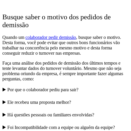
Busque saber o motivo dos pedidos de
demissão
Quando um
colaborador pedir demissão
, busque saber o motivo.
Desta forma, você pode evitar que outros bons funcionários vão
trabalhar na concorrência pelo mesmo motivo e desta forma
conseguir reduzir o turnover nas empresas.
Faça uma análise dos pedidos de demissão dos últimos tempos e
tente levantar dados do turnover voluntário. Mesmo que não seja
problema oriundo da empresa, é sempre importante fazer algumas
perguntas, como:
▶️ Por que o colaborador pediu para sair?
▶️ Ele recebeu uma proposta melhor?
▶️ Há questões pessoais ou familiares envolvidas?
▶️ Foi Incompatibilidade com a equipe ou alguém da equipe?