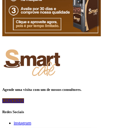
Agende uma visita com um de nossos consultores.
CONTATO
Redes Sociais
instagram