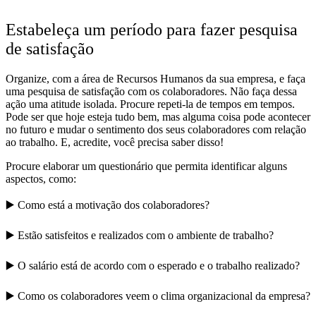
Estabeleça um período para fazer pesquisa
de satisfação
Organize, com a área de Recursos Humanos da sua empresa, e faça
uma pesquisa de satisfação com os colaboradores. Não faça dessa
ação uma atitude isolada. Procure repeti-la de tempos em tempos.
Pode ser que hoje esteja tudo bem, mas alguma coisa pode acontecer
no futuro e mudar o sentimento dos seus colaboradores com relação
ao trabalho. E, acredite, você precisa saber disso!
Procure elaborar um questionário que permita identificar alguns
aspectos, como:
▶️ Como está a motivação dos colaboradores?
▶️ Estão satisfeitos e realizados com o ambiente de trabalho?
▶️ O salário está de acordo com o esperado e o trabalho realizado?
▶️ Como os colaboradores veem o clima organizacional da empresa?