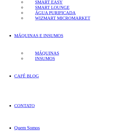
SMART EASY
SMART LOUNGE
ÁGUA PURIFICADA
WIZMART MICROMARKET
MÁQUINAS E INSUMOS
MÁQUINAS
INSUMOS
CAFÉ BLOG
CONTATO
Quem Somos