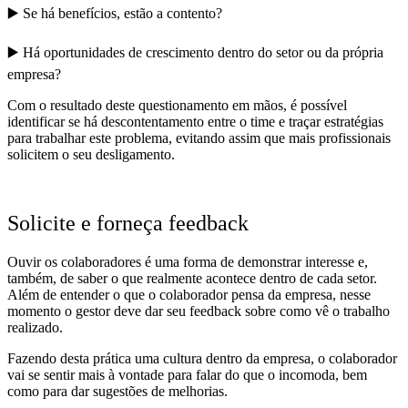
▶️ Se há benefícios, estão a contento?
▶️ Há oportunidades de crescimento dentro do setor ou da própria
empresa?
Com o resultado deste questionamento em mãos, é possível
identificar se há descontentamento entre o time e traçar estratégias
para trabalhar este problema, evitando assim que mais profissionais
solicitem o seu desligamento.
Solicite e forneça feedback
Ouvir os colaboradores é uma forma de demonstrar interesse e,
também, de saber o que realmente acontece dentro de cada setor.
Além de entender o que o colaborador pensa da empresa, nesse
momento o gestor deve dar seu feedback sobre como vê o trabalho
realizado.
Fazendo desta prática uma cultura dentro da empresa, o colaborador
vai se sentir mais à vontade para falar do que o incomoda, bem
como para dar sugestões de melhorias.