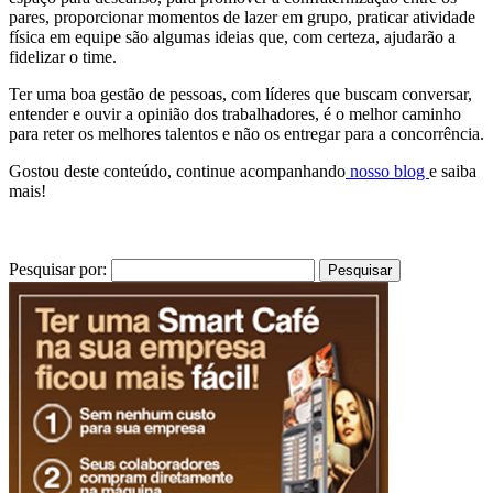
pares, proporcionar momentos de lazer em grupo, praticar atividade
física em equipe são algumas ideias que, com certeza, ajudarão a
fidelizar o time.
Ter uma boa gestão de pessoas, com líderes que buscam conversar,
entender e ouvir a opinião dos trabalhadores, é o melhor caminho
para reter os melhores talentos e não os entregar para a concorrência.
Gostou deste conteúdo, continue acompanhando
nosso blog
e saiba
mais!
Pesquisar por: