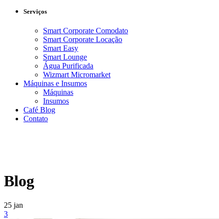
Serviços
Smart Corporate Comodato
Smart Corporate Locação
Smart Easy
Smart Lounge
Água Purificada
Wizmart Micromarket
Máquinas e Insumos
Máquinas
Insumos
Café Blog
Contato
Blog
25
jan
3